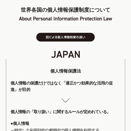
世界各国の個人情報保護制度について
個人情報保護法
個人情報の保護だけではなく「適正かつ効果的な活用の促
進」が目的
個人情報の「取り扱い」に関するルールが定めれている。
●個人情報
ー特定した利用目的の範囲内で個人情報を利用する