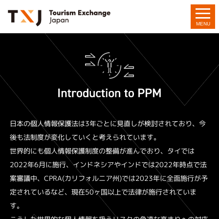
個人情報保護対策サービス
MENU
日本の個人情報保護法は3年ごとに見直しが検討されており、今
後も法制度が変化していくと考えられています。
世界的にも個人情報保護制度の整備が進んでおり、タイでは
2022年6月に施行、インドネシアやインドでは2022年時点で法
案審議中、CPRA(カリフォルニア州)では2023年に全面施行が予
定されているなど、現在50ヶ国以上で法律が施行されていま
す。