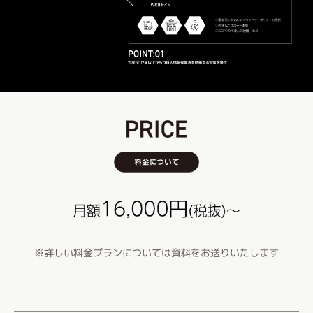
※詳しい料金プランについては資料をお送りいたします