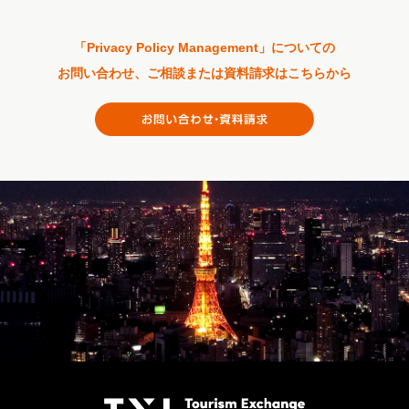
「Privacy Policy Management」についての
お問い合わせ、ご相談または資料請求はこちらから