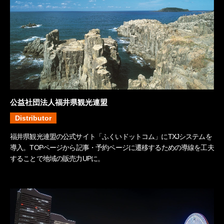
公益社団法人福井県観光連盟
Distributor
福井県観光連盟の公式サイト「ふくいドットコム」にTXJシステムを
導入。TOPページから記事・予約ページに遷移するための導線を工夫
することで地域の販売力UPに。