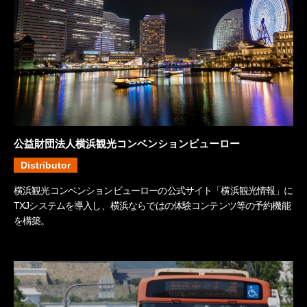
公益財団法人横浜観光コンベンションビューロー
Distributor
横浜観光コンベンションビューローの公式サイト「横浜観光情報」に
TXJシステムを導入し、横浜ならではの体験コンテンツ等の予約機能
を構築。