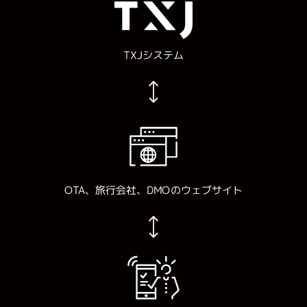
TXJシステム
ウェブサイト
OTA、旅行会社、DMOの