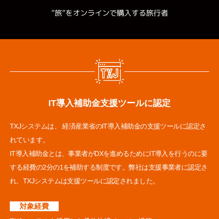
旅行者
”旅”をオンラインで購入する
IT導入補助金支援ツールに認定
TXJシステムは、 経済産業省のIT導入補助金の支援ツールに認定さ
れています。
IT導入補助金とは、事業者がDXを進めるためにIT導入を行うのに要
する経費の2分の1を補助する制度です。弊社は支援事業者に認定さ
れ、TXJシステムは支援ツールに認定されました。
対象経費