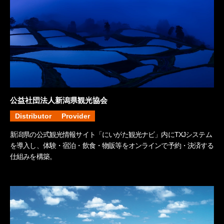
公益社団法人新潟県観光協会
Distributor
Provider
新潟県の公式観光情報サイト「にいがた観光ナビ」内にTXJシステム
を導入し、体験・宿泊・飲食・物販等をオンラインで予約・決済する
仕組みを構築。