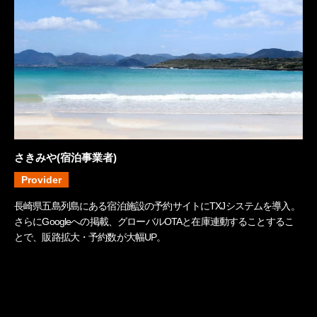
さきみや(宿泊事業者)
Provider
長崎県五島列島にある宿泊施設の予約サイトにTXJシステムを導入。
さらにGoogleへの掲載、グローバルOTAと在庫連動することするこ
とで、販路拡大・予約数が大幅UP。