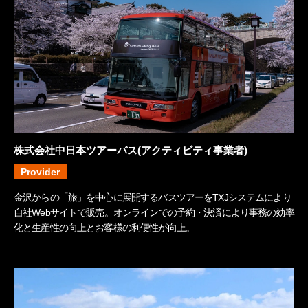
株式会社中日本ツアーバス(アクティビティ事業者)
Provider
金沢からの「旅」を中心に展開するバスツアーをTXJシステムにより
自社Webサイトで販売。オンラインでの予約・決済により事務の効率
化と生産性の向上とお客様の利便性が向上。