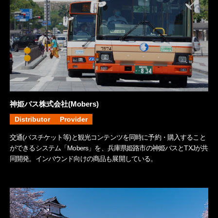
神姫バス株式会社(Mobers)
Distributor
Provider
交通(バスチケット等)と観光コンテンツを同時に予約・購入すること
ができるシステム「Mobers」を、兵庫県姫路市の神姫バスとTXJが共
同開発。インバウンド向けの商品も展開している。