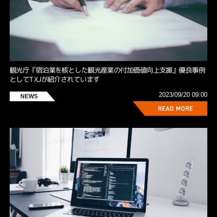
観光庁『宿泊業を核とした観光産業の付加価値向上支援』優良事例
としてTXJが紹介されています
2023/09/20 09:00
NEWS