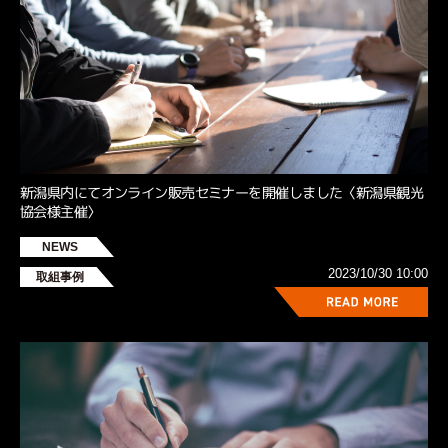
新潟県内にてオンライン販売セミナーを開催しました〈新潟県観光
協会様主催〉
NEWS
2023/10/30 10:00
取組事例