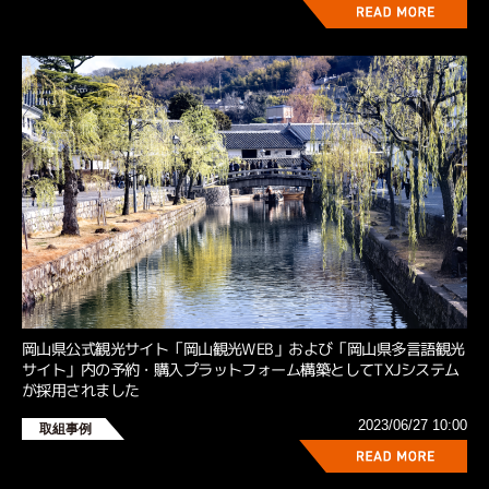
岡山県公式観光サイト「岡山観光WEB」および「岡山県多言語観光
サイト」内の予約・購入プラットフォーム構築としてTXJシステム
が採用されました
2023/06/27 10:00
取組事例