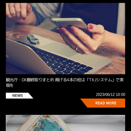
観光庁・DX最終取りまとめ 掲げる4本の柱は「TXJシステム」で実
現を
2023/06/12 10:00
NEWS