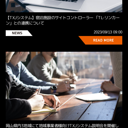
【TXJシステム】宿泊施設のサイトコントローラー 「TL-リンカー
ン」との連携について
2023/09/13 09:00
NEWS
岡山県内3地域にて地域事業者様向けTXJシステム説明会を開催し