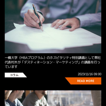
一橋大学（MBAプログラム）のホスピタリティ特別講義として弊社
代表村木が「デスティネーション・マーケティング」の講義を行っ
ています
2023/11/16 09:00
コラム